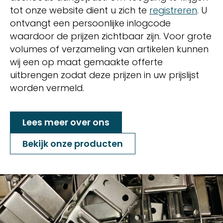
tot onze website dient u zich te
registreren
. U
ontvangt een persoonlijke inlogcode
waardoor de prijzen zichtbaar zijn. Voor grote
volumes of verzameling van artikelen kunnen
wij een op maat gemaakte offerte
uitbrengen zodat deze prijzen in uw prijslijst
worden vermeld.
Lees meer over ons
Bekijk onze producten