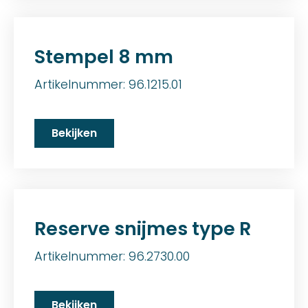
Stempel 8 mm
Artikelnummer: 96.1215.01
Bekijken
Reserve snijmes type R
Artikelnummer: 96.2730.00
Bekijken