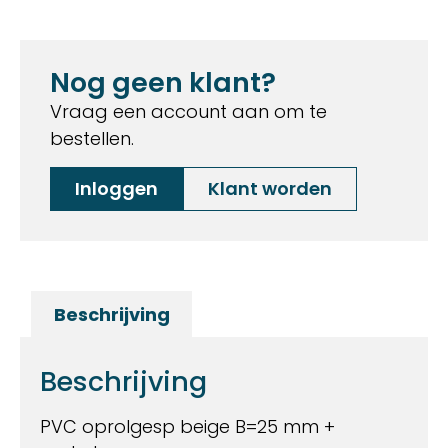
Nog geen klant?
Vraag een account aan om te
bestellen.
Inloggen
Klant worden
Beschrijving
Beschrijving
PVC oprolgesp beige B=25 mm +