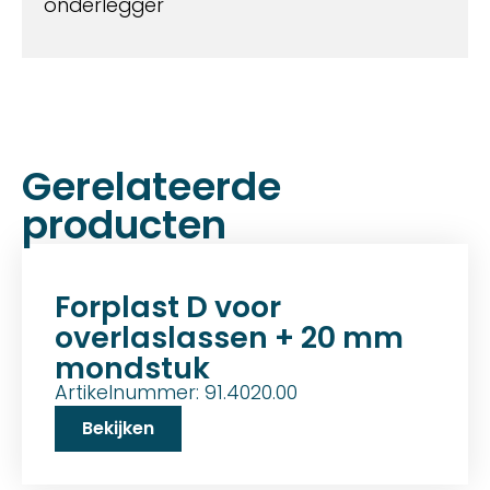
onderlegger
Gerelateerde
producten
Forplast D voor
overlaslassen + 20 mm
mondstuk
Artikelnummer: 91.4020.00
Bekijken