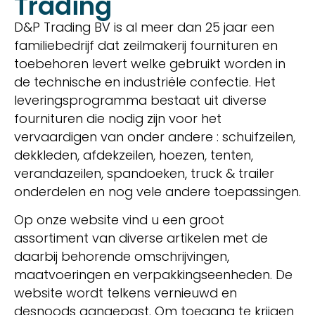
Trading
D&P Trading BV is al meer dan 25 jaar een
familiebedrijf dat zeilmakerij fournituren en
toebehoren levert welke gebruikt worden in
de technische en industriële confectie. Het
leveringsprogramma bestaat uit diverse
fournituren die nodig zijn voor het
vervaardigen van onder andere : schuifzeilen,
dekkleden, afdekzeilen, hoezen, tenten,
verandazeilen, spandoeken, truck & trailer
onderdelen en nog vele andere toepassingen.
Op onze website vind u een groot
assortiment van diverse artikelen met de
daarbij behorende omschrijvingen,
maatvoeringen en verpakkingseenheden. De
website wordt telkens vernieuwd en
desnoods aangepast. Om toegang te krijgen