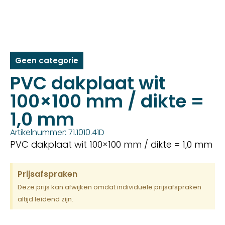
Geen categorie
PVC dakplaat wit
100×100 mm / dikte =
1,0 mm
Artikelnummer: 71.1010.41D
PVC dakplaat wit 100×100 mm / dikte = 1,0 mm
Prijsafspraken
Deze prijs kan afwijken omdat individuele prijsafspraken
altijd leidend zijn.