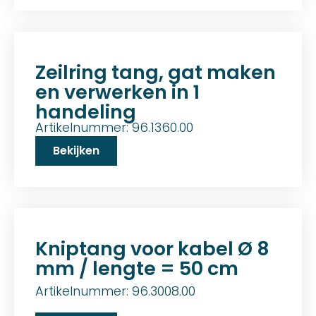
Zeilring tang, gat maken
en verwerken in 1
handeling
Artikelnummer: 96.1360.00
Bekijken
Kniptang voor kabel Ø 8
mm / lengte = 50 cm
Artikelnummer: 96.3008.00