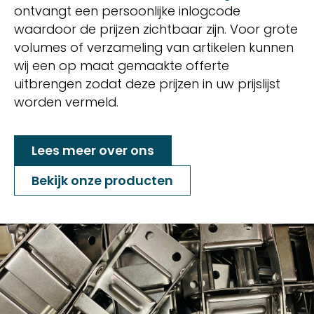
ontvangt een persoonlijke inlogcode
waardoor de prijzen zichtbaar zijn. Voor grote
volumes of verzameling van artikelen kunnen
wij een op maat gemaakte offerte
uitbrengen zodat deze prijzen in uw prijslijst
worden vermeld.
Lees meer over ons
Bekijk onze producten