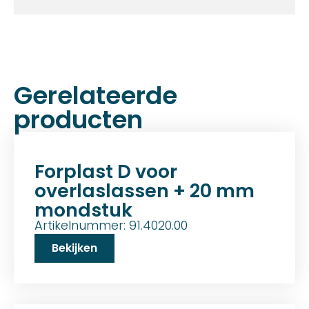
Gerelateerde
producten
Forplast D voor
overlaslassen + 20 mm
mondstuk
Artikelnummer: 91.4020.00
Bekijken