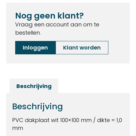
Nog geen klant?
Vraag een account aan om te
bestellen.
Inloggen
Klant worden
Beschrijving
Beschrijving
PVC dakplaat wit 100×100 mm / dikte = 1,0
mm