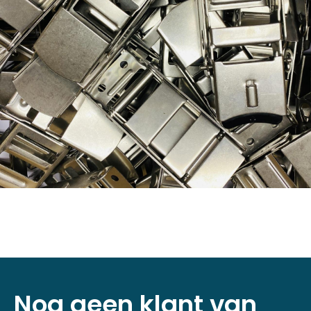
Nog geen klant van