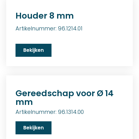
Houder 8 mm
Artikelnummer: 96.1214.01
Bekijken
Gereedschap voor Ø 14
mm
Artikelnummer: 96.1314.00
Bekijken