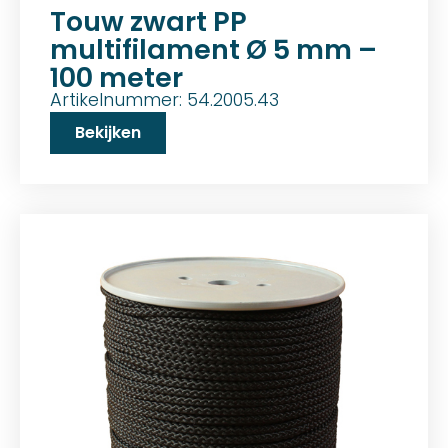
Touw zwart PP
multifilament Ø 5 mm –
100 meter
Artikelnummer: 54.2005.43
Bekijken