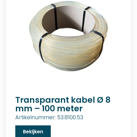
Transparant kabel Ø 8
mm – 100 meter
Artikelnummer: 53.8100.53
Bekijken