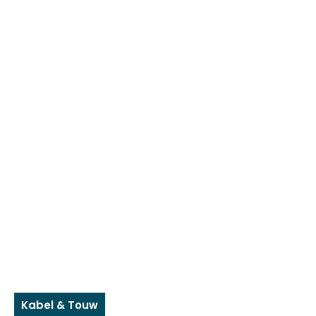
Kabel & Touw