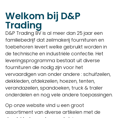
Welkom bij D&P
Trading
D&P Trading BV is al meer dan 25 jaar een
familiebedrijf dat zeilmakerij fournituren en
toebehoren levert welke gebruikt worden in
de technische en industriële confectie. Het
leveringsprogramma bestaat uit diverse
fournituren die nodig zijn voor het
vervaardigen van onder andere : schuifzeilen,
dekkleden, afdekzeilen, hoezen, tenten,
verandazeilen, spandoeken, truck & trailer
onderdelen en nog vele andere toepassingen.
Op onze website vind u een groot
assortiment van diverse artikelen met de