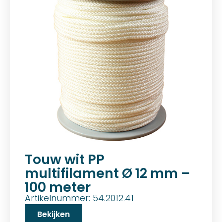
Touw wit PP
multifilament Ø 12 mm –
100 meter
Artikelnummer: 54.2012.41
Bekijken