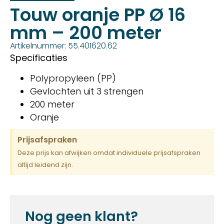
Touw oranje PP Ø 16
mm – 200 meter
Artikelnummer: 55.401620.62
Specificaties
Polypropyleen (PP)
Gevlochten uit 3 strengen
200 meter
Oranje
Prijsafspraken
Deze prijs kan afwijken omdat individuele prijsafspraken
altijd leidend zijn.
Nog geen klant?