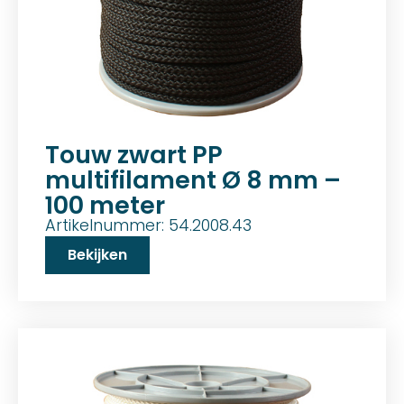
Touw zwart PP
multifilament Ø 8 mm –
100 meter
Artikelnummer: 54.2008.43
Bekijken