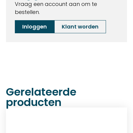
Vraag een account aan om te
bestellen.
Inloggen
Klant worden
Gerelateerde
producten