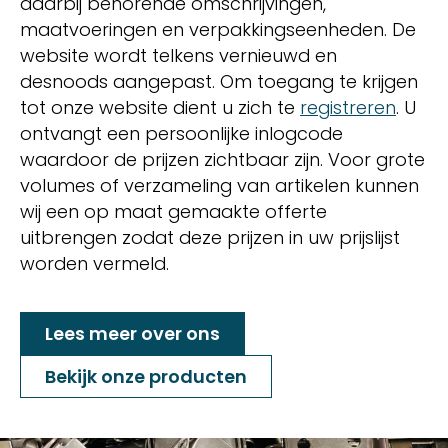
daarbij behorende omschrijvingen,
maatvoeringen en verpakkingseenheden. De
website wordt telkens vernieuwd en
desnoods aangepast. Om toegang te krijgen
tot onze website dient u zich te
registreren
. U
ontvangt een persoonlijke inlogcode
waardoor de prijzen zichtbaar zijn. Voor grote
volumes of verzameling van artikelen kunnen
wij een op maat gemaakte offerte
uitbrengen zodat deze prijzen in uw prijslijst
worden vermeld.
Lees meer over ons
Bekijk onze producten