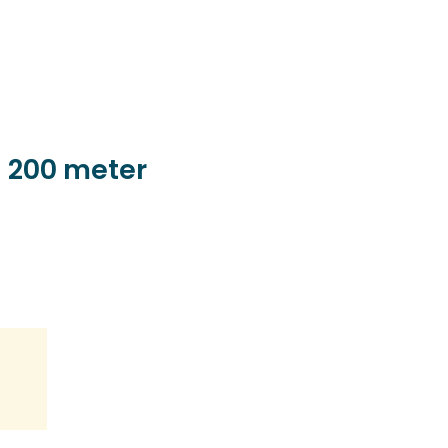
 200 meter