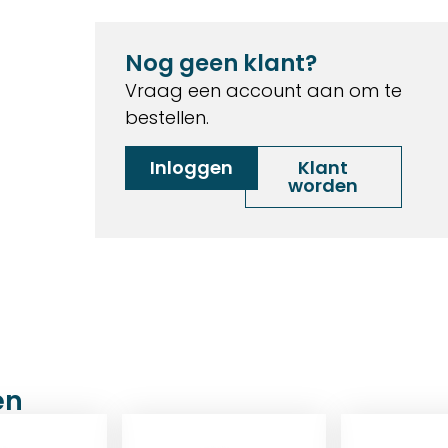
Nog geen klant?
Vraag een account aan om te
bestellen.
Inloggen
Klant
worden
en