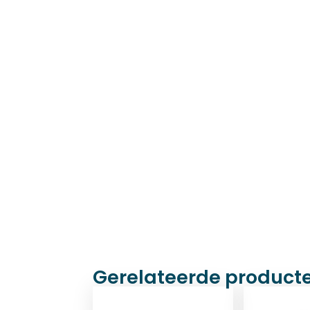
Gerelateerde product