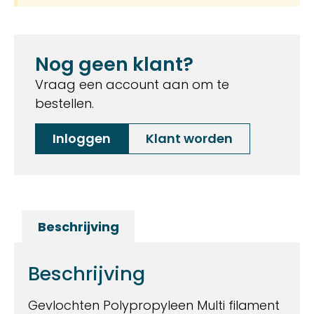
Nog geen klant?
Vraag een account aan om te
bestellen.
Inloggen
Klant worden
Beschrijving
Beschrijving
Gevlochten Polypropyleen Multi filament