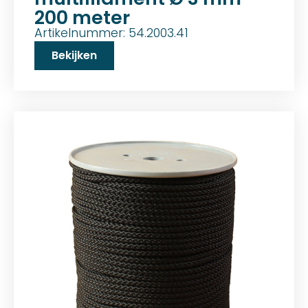
200 meter
Artikelnummer: 54.2003.41
Bekijken