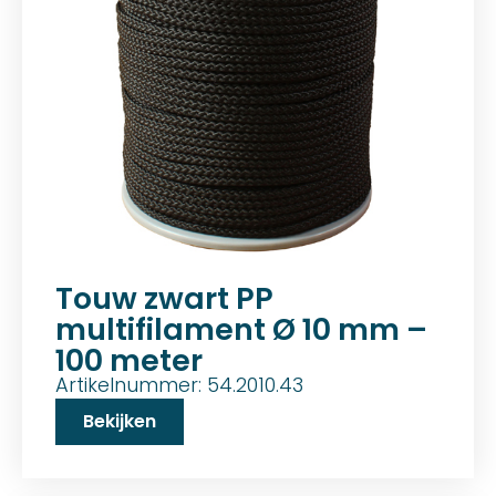
Touw zwart PP
multifilament Ø 10 mm –
100 meter
Artikelnummer: 54.2010.43
Bekijken