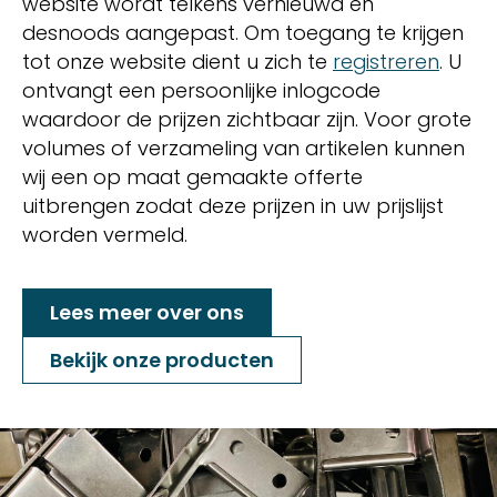
website wordt telkens vernieuwd en
desnoods aangepast. Om toegang te krijgen
tot onze website dient u zich te
registreren
. U
ontvangt een persoonlijke inlogcode
waardoor de prijzen zichtbaar zijn. Voor grote
volumes of verzameling van artikelen kunnen
wij een op maat gemaakte offerte
uitbrengen zodat deze prijzen in uw prijslijst
worden vermeld.
Lees meer over ons
Bekijk onze producten