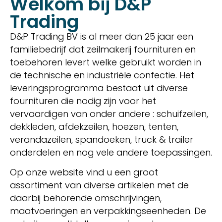
Welkom bij D&P
Trading
D&P Trading BV is al meer dan 25 jaar een
familiebedrijf dat zeilmakerij fournituren en
toebehoren levert welke gebruikt worden in
de technische en industriële confectie. Het
leveringsprogramma bestaat uit diverse
fournituren die nodig zijn voor het
vervaardigen van onder andere : schuifzeilen,
dekkleden, afdekzeilen, hoezen, tenten,
verandazeilen, spandoeken, truck & trailer
onderdelen en nog vele andere toepassingen.
Op onze website vind u een groot
assortiment van diverse artikelen met de
daarbij behorende omschrijvingen,
maatvoeringen en verpakkingseenheden. De