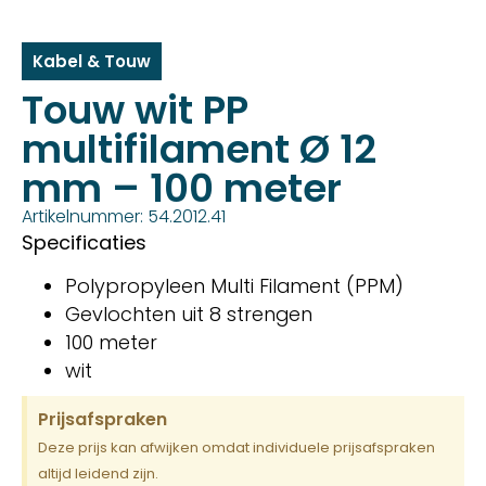
Kabel & Touw
Touw wit PP
multifilament Ø 12
mm – 100 meter
Artikelnummer: 54.2012.41
Specificaties
Polypropyleen Multi Filament (PPM)
Gevlochten uit 8 strengen
100 meter
wit
Prijsafspraken
Deze prijs kan afwijken omdat individuele prijsafspraken
altijd leidend zijn.