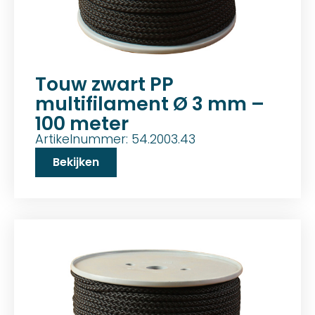
Touw zwart PP
multifilament Ø 3 mm –
100 meter
Artikelnummer: 54.2003.43
Bekijken