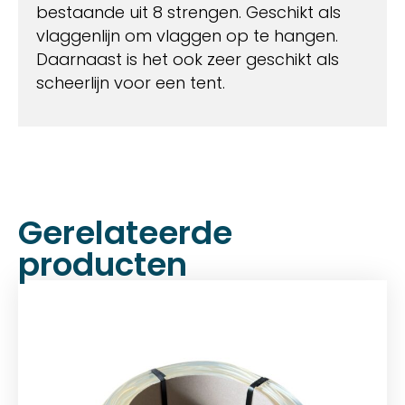
bestaande uit 8 strengen. Geschikt als
vlaggenlijn om vlaggen op te hangen.
Daarnaast is het ook zeer geschikt als
scheerlijn voor een tent.
Gerelateerde
producten