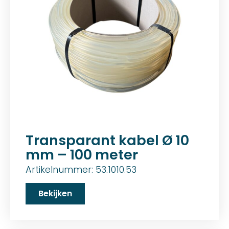
Transparant kabel Ø 10
mm – 100 meter
Artikelnummer: 53.1010.53
Bekijken