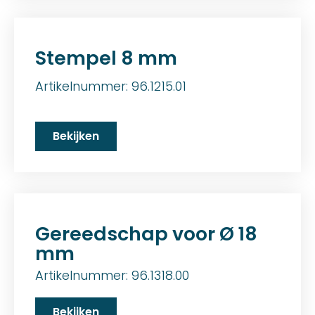
Stempel 8 mm
Artikelnummer: 96.1215.01
Bekijken
Gereedschap voor Ø 18
mm
Artikelnummer: 96.1318.00
Bekijken