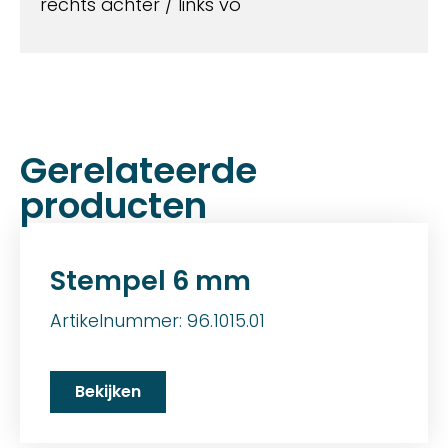
rechts achter / links vo
Gerelateerde
producten
Stempel 6 mm
Artikelnummer: 96.1015.01
Bekijken