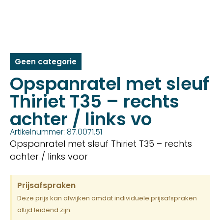
Geen categorie
Opspanratel met sleuf
Thiriet T35 – rechts
achter / links vo
Artikelnummer: 87.0071.51
Opspanratel met sleuf Thiriet T35 – rechts
achter / links voor
Prijsafspraken
Deze prijs kan afwijken omdat individuele prijsafspraken
altijd leidend zijn.