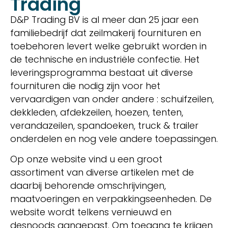
Trading
D&P Trading BV is al meer dan 25 jaar een
familiebedrijf dat zeilmakerij fournituren en
toebehoren levert welke gebruikt worden in
de technische en industriële confectie. Het
leveringsprogramma bestaat uit diverse
fournituren die nodig zijn voor het
vervaardigen van onder andere : schuifzeilen,
dekkleden, afdekzeilen, hoezen, tenten,
verandazeilen, spandoeken, truck & trailer
onderdelen en nog vele andere toepassingen.
Op onze website vind u een groot
assortiment van diverse artikelen met de
daarbij behorende omschrijvingen,
maatvoeringen en verpakkingseenheden. De
website wordt telkens vernieuwd en
desnoods aangepast. Om toegang te krijgen