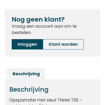
Nog geen klant?
Vraag een account aan om te
bestellen.
Inloggen
Klant worden
Beschrijving
Beschrijving
Opspanratel met sleuf Thiriet T35 –