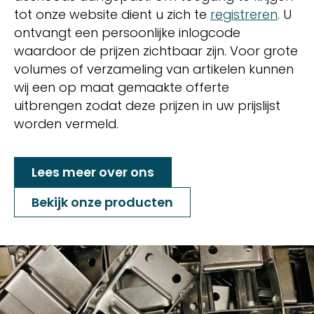
tot onze website dient u zich te
registreren
. U
ontvangt een persoonlijke inlogcode
waardoor de prijzen zichtbaar zijn. Voor grote
volumes of verzameling van artikelen kunnen
wij een op maat gemaakte offerte
uitbrengen zodat deze prijzen in uw prijslijst
worden vermeld.
Lees meer over ons
Bekijk onze producten