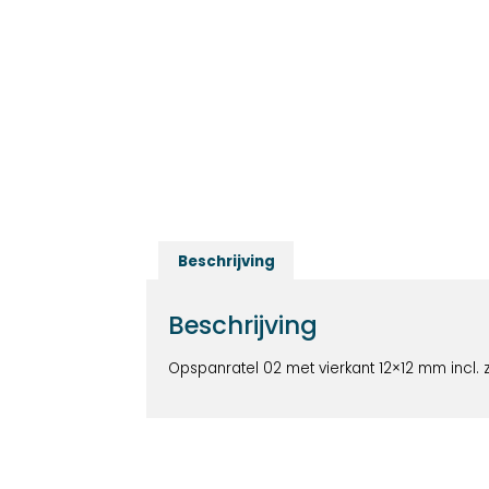
Beschrijving
Beschrijving
Opspanratel 02 met vierkant 12×12 mm incl. 