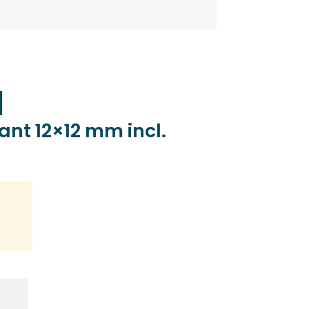
ant 12×12 mm incl.