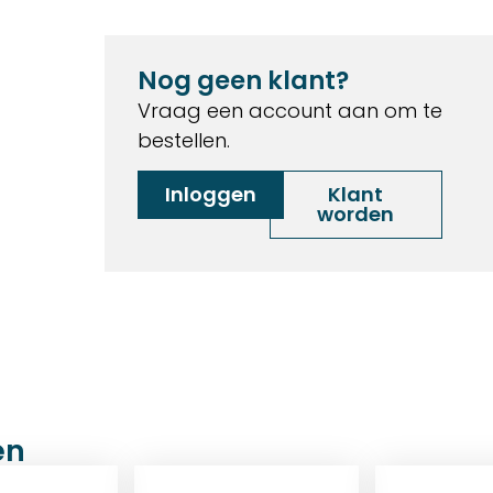
Nog geen klant?
Vraag een account aan om te
bestellen.
Inloggen
Klant
worden
en