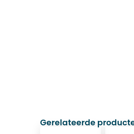
Gerelateerde product