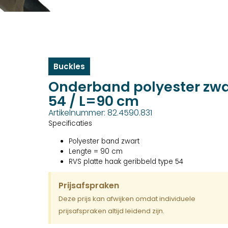
Buckles
Onderband polyester zwar
54 / L=90 cm
Artikelnummer: 82.4590.831
Specificaties
Polyester band zwart
Lengte = 90 cm
RVS platte haak geribbeld type 54
Prijsafspraken
Deze prijs kan afwijken omdat individuele
prijsafspraken altijd leidend zijn.