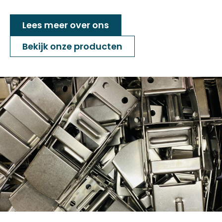
Lees meer over ons
Bekijk onze producten