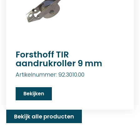
Forsthoff TIR
aandrukroller 9 mm
Artikelnummer: 92.3010.00
Bekijken
Bekijk alle producten