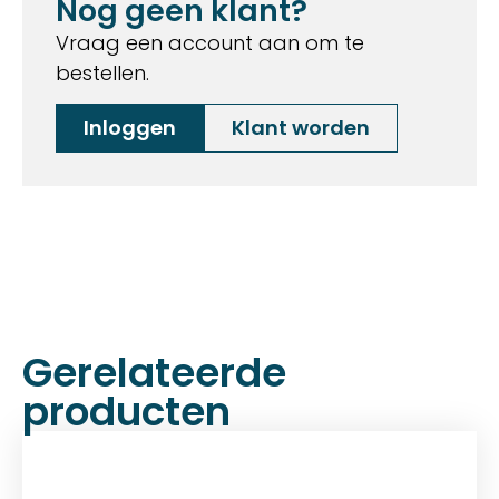
Nog geen klant?
Vraag een account aan om te
bestellen.
Inloggen
Klant worden
Gerelateerde
producten