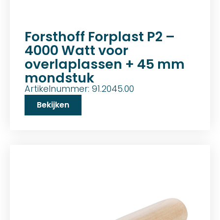
Forsthoff Forplast P2 –
4000 Watt voor
overlaplassen + 45 mm
mondstuk
Artikelnummer: 91.2045.00
Bekijken