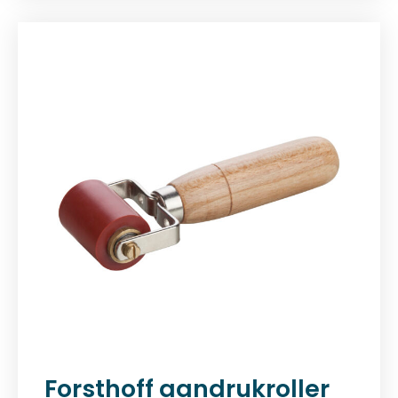
Forsthoff aandrukroller