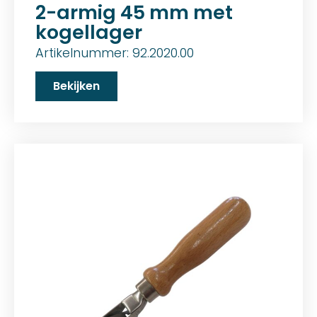
2-armig 45 mm met
kogellager
Artikelnummer: 92.2020.00
Bekijken