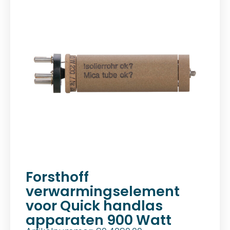
Forsthoff
verwarmingselement
voor Quick handlas
apparaten 900 Watt