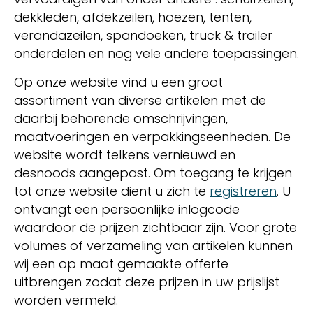
dekkleden, afdekzeilen, hoezen, tenten,
verandazeilen, spandoeken, truck & trailer
onderdelen en nog vele andere toepassingen.
Op onze website vind u een groot
assortiment van diverse artikelen met de
daarbij behorende omschrijvingen,
maatvoeringen en verpakkingseenheden. De
website wordt telkens vernieuwd en
desnoods aangepast. Om toegang te krijgen
tot onze website dient u zich te
registreren
. U
ontvangt een persoonlijke inlogcode
waardoor de prijzen zichtbaar zijn. Voor grote
volumes of verzameling van artikelen kunnen
wij een op maat gemaakte offerte
uitbrengen zodat deze prijzen in uw prijslijst
worden vermeld.