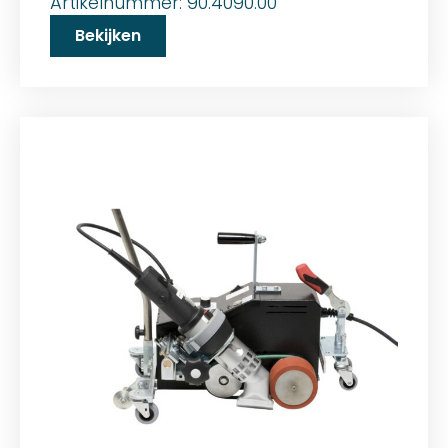
Artikelnummer: 90.4090.00
Bekijken