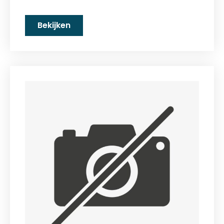
Bekijken