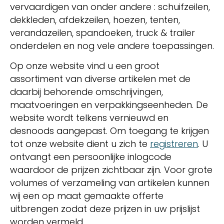
vervaardigen van onder andere : schuifzeilen,
dekkleden, afdekzeilen, hoezen, tenten,
verandazeilen, spandoeken, truck & trailer
onderdelen en nog vele andere toepassingen.
Op onze website vind u een groot
assortiment van diverse artikelen met de
daarbij behorende omschrijvingen,
maatvoeringen en verpakkingseenheden. De
website wordt telkens vernieuwd en
desnoods aangepast. Om toegang te krijgen
tot onze website dient u zich te
registreren
. U
ontvangt een persoonlijke inlogcode
waardoor de prijzen zichtbaar zijn. Voor grote
volumes of verzameling van artikelen kunnen
wij een op maat gemaakte offerte
uitbrengen zodat deze prijzen in uw prijslijst
worden vermeld.