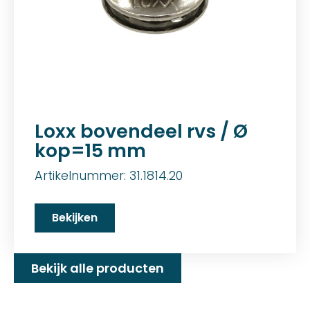
Loxx bovendeel rvs / Ø
kop=15 mm
Artikelnummer: 31.1814.20
Bekijken
Bekijk alle producten