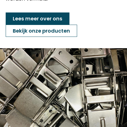
Lees meer over ons
Bekijk onze producten