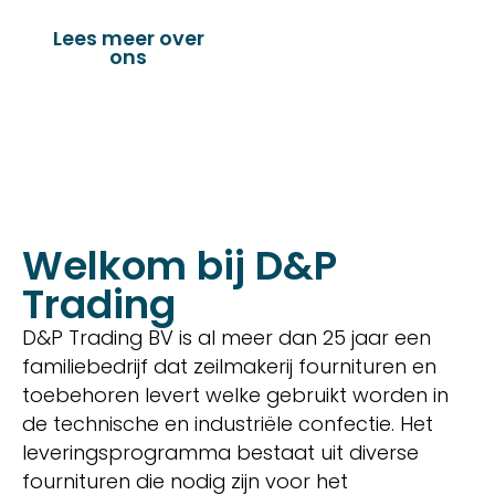
Lees meer over
Bekijk onze
ons
producten
Welkom bij D&P
Trading
D&P Trading BV is al meer dan 25 jaar een
familiebedrijf dat zeilmakerij fournituren en
toebehoren levert welke gebruikt worden in
de technische en industriële confectie. Het
leveringsprogramma bestaat uit diverse
fournituren die nodig zijn voor het