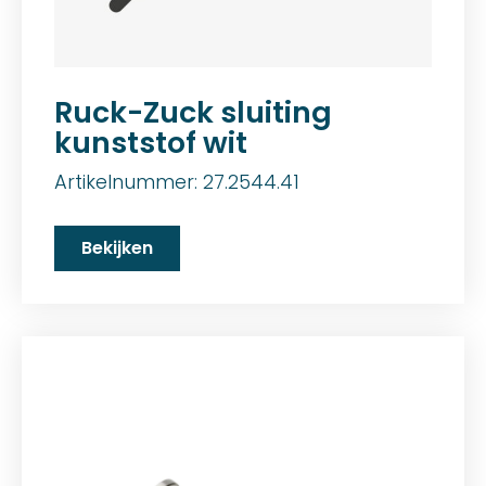
Ruck-Zuck sluiting
kunststof wit
Artikelnummer: 27.2544.41
Bekijken