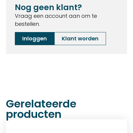
Nog geen klant?
Vraag een account aan om te
bestellen.
Inloggen
Klant worden
Gerelateerde
producten