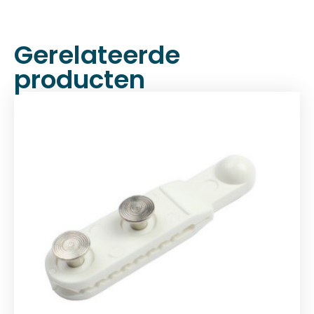
Gerelateerde
producten