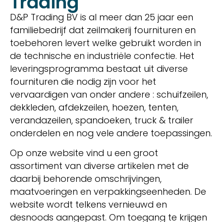
Trading
D&P Trading BV is al meer dan 25 jaar een
familiebedrijf dat zeilmakerij fournituren en
toebehoren levert welke gebruikt worden in
de technische en industriële confectie. Het
leveringsprogramma bestaat uit diverse
fournituren die nodig zijn voor het
vervaardigen van onder andere : schuifzeilen,
dekkleden, afdekzeilen, hoezen, tenten,
verandazeilen, spandoeken, truck & trailer
onderdelen en nog vele andere toepassingen.
Op onze website vind u een groot
assortiment van diverse artikelen met de
daarbij behorende omschrijvingen,
maatvoeringen en verpakkingseenheden. De
website wordt telkens vernieuwd en
desnoods aangepast. Om toegang te krijgen