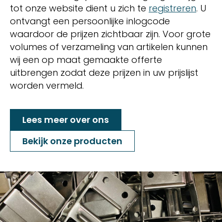
tot onze website dient u zich te
registreren
. U
ontvangt een persoonlijke inlogcode
waardoor de prijzen zichtbaar zijn. Voor grote
volumes of verzameling van artikelen kunnen
wij een op maat gemaakte offerte
uitbrengen zodat deze prijzen in uw prijslijst
worden vermeld.
Lees meer over ons
Bekijk onze producten