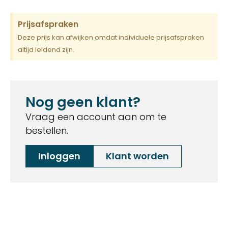
Prijsafspraken
Deze prijs kan afwijken omdat individuele prijsafspraken
altijd leidend zijn.
Nog geen klant?
Vraag een account aan om te
bestellen.
Inloggen
Klant worden