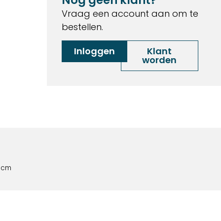
Vraag een account aan om te
bestellen.
Inloggen
Klant
worden
9 cm