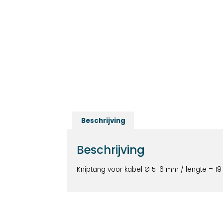
Beschrijving
Beschrijving
Kniptang voor kabel Ø 5-6 mm / lengte = 1