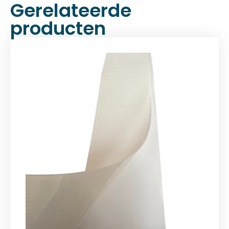
Gerelateerde
producten