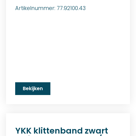
Artikelnummer: 77.92100.43
Bekijken
YKK klittenband zwart