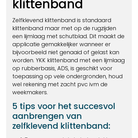
klittenband
Zelfklevend klittenband is standaard
klittenband maar met op de rugzijden
een lijmlaag met schutblad. Dit maakt de
applicatie gemakkelijker wanneer er
bijvoorbeeld niet genaaid of gelast kan
worden. YKK klittenband met een lijmlaag
op rubberbasis, ADS, is geschikt voor
toepassing op vele ondergronden, houd
wel rekening met zacht pvc ivm de
weekmakers.
5 tips voor het succesvol
aanbrengen van
zelfklevend klittenband: