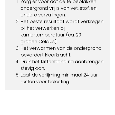
Zorg er voor dat de te beplakken
ondergrond vrij is van vet, stof, en
andere vervuilingen.
Het beste resultaat wordt verkregen
bij het verwerken bij
kamertemperatuur (ca. 20
graden Celcius).
Het verwarmen van de ondergrond
bevordert kleefkracht.
Druk het klittenband na aanbrengen
stevig aan.
Laat de verlijming minimaal 24 uur
rusten voor belasting.