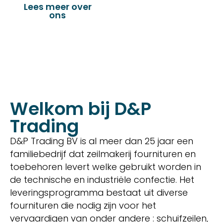
Lees meer over
Bekijk onze
ons
producten
Welkom bij D&P
Trading
D&P Trading BV is al meer dan 25 jaar een
familiebedrijf dat zeilmakerij fournituren en
toebehoren levert welke gebruikt worden in
de technische en industriële confectie. Het
leveringsprogramma bestaat uit diverse
fournituren die nodig zijn voor het
vervaardigen van onder andere : schuifzeilen,