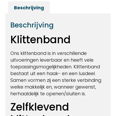
Beschrijving
Beschrijving
Klittenband
Ons klittenband is in verschillende
uitvoeringen leverbaar en heeft vele
toepassingsmogelijkheden. Klittenband
bestaat uit een haak- en een lusdeel.
Samen vormen zij een sterke verbinding
welke makkelijk en, wanneer gewenst,
herhaaldelijk te openen/sluiten is.
Zelfklevend