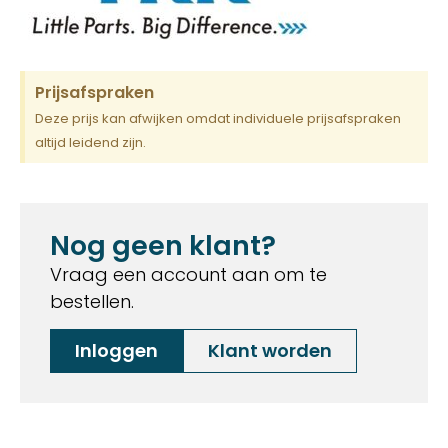
Prijsafspraken
Deze prijs kan afwijken omdat individuele prijsafspraken
altijd leidend zijn.
Nog geen klant?
Vraag een account aan om te
bestellen.
Inloggen
Klant worden