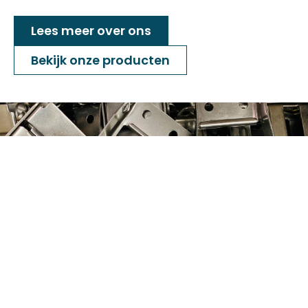
Lees meer over ons
Bekijk onze producten