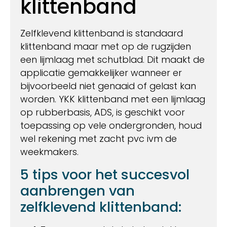
klittenband
Zelfklevend klittenband is standaard
klittenband maar met op de rugzijden
een lijmlaag met schutblad. Dit maakt de
applicatie gemakkelijker wanneer er
bijvoorbeeld niet genaaid of gelast kan
worden. YKK klittenband met een lijmlaag
op rubberbasis, ADS, is geschikt voor
toepassing op vele ondergronden, houd
wel rekening met zacht pvc ivm de
weekmakers.
5 tips voor het succesvol
aanbrengen van
zelfklevend klittenband: