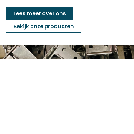
Lees meer over ons
Bekijk onze producten