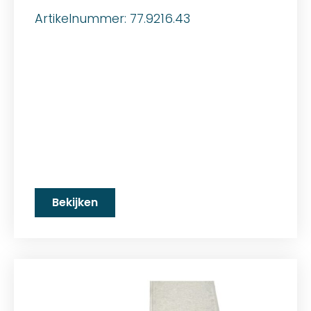
Artikelnummer: 77.9216.43
Bekijken