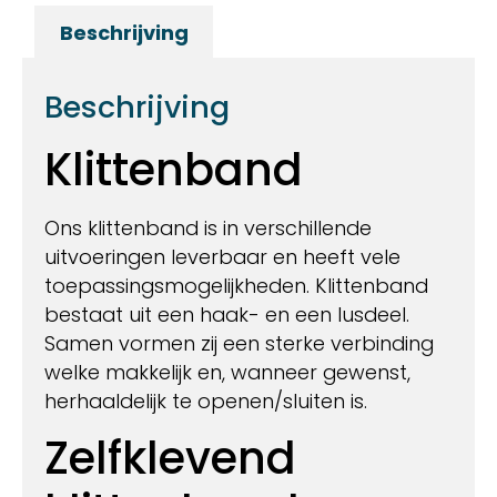
Beschrijving
Beschrijving
Klittenband
Ons klittenband is in verschillende
uitvoeringen leverbaar en heeft vele
toepassingsmogelijkheden. Klittenband
bestaat uit een haak- en een lusdeel.
Samen vormen zij een sterke verbinding
welke makkelijk en, wanneer gewenst,
herhaaldelijk te openen/sluiten is.
Zelfklevend