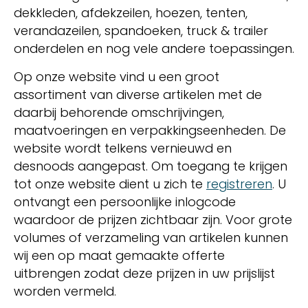
dekkleden, afdekzeilen, hoezen, tenten,
verandazeilen, spandoeken, truck & trailer
onderdelen en nog vele andere toepassingen.
Op onze website vind u een groot
assortiment van diverse artikelen met de
daarbij behorende omschrijvingen,
maatvoeringen en verpakkingseenheden. De
website wordt telkens vernieuwd en
desnoods aangepast. Om toegang te krijgen
tot onze website dient u zich te
registreren
. U
ontvangt een persoonlijke inlogcode
waardoor de prijzen zichtbaar zijn. Voor grote
volumes of verzameling van artikelen kunnen
wij een op maat gemaakte offerte
uitbrengen zodat deze prijzen in uw prijslijst
worden vermeld.