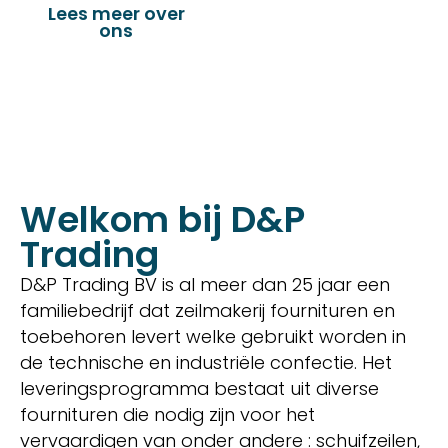
Lees meer over
Bekijk onze
ons
producten
Welkom bij D&P
Trading
D&P Trading BV is al meer dan 25 jaar een
familiebedrijf dat zeilmakerij fournituren en
toebehoren levert welke gebruikt worden in
de technische en industriële confectie. Het
leveringsprogramma bestaat uit diverse
fournituren die nodig zijn voor het
vervaardigen van onder andere : schuifzeilen,