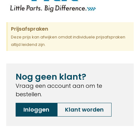
Prijsafspraken
Deze prijs kan afwijken omdat individuele prijsafspraken
altijd leidend zijn.
Nog geen klant?
Vraag een account aan om te
bestellen.
Inloggen
Klant worden