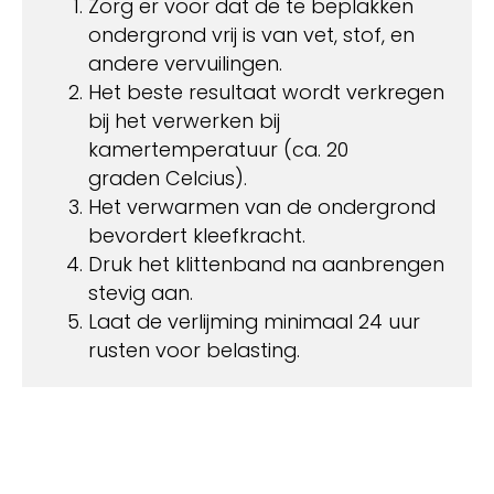
Zorg er voor dat de te beplakken
ondergrond vrij is van vet, stof, en
andere vervuilingen.
Het beste resultaat wordt verkregen
bij het verwerken bij
kamertemperatuur (ca. 20
graden Celcius).
Het verwarmen van de ondergrond
bevordert kleefkracht.
Druk het klittenband na aanbrengen
stevig aan.
Laat de verlijming minimaal 24 uur
rusten voor belasting.