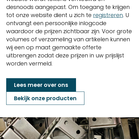
desnoods aangepast. Om toegang te krijgen
tot onze website dient u zich te
registreren
. U
ontvangt een persoonlijke inlogcode
waardoor de prijzen zichtbaar zijn. Voor grote
volumes of verzameling van artikelen kunnen
wij een op maat gemaakte offerte
uitbrengen zodat deze prijzen in uw prijslijst
worden vermeld.
Lees meer over ons
Bekijk onze producten