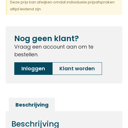
Deze prijs kan afwijken omdat individuele prijsafspraken
altijd leidend zijn.
Nog geen klant?
Vraag een account aan om te
bestellen.
Inloggen
Klant worden
Beschrijving
Beschrijving