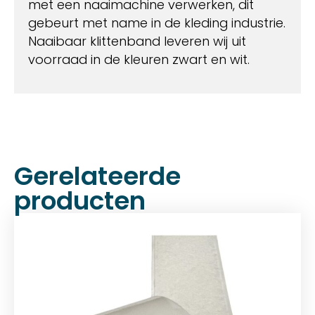
met een naaimachine verwerken, dit
gebeurt met name in de kleding industrie.
Naaibaar klittenband leveren wij uit
voorraad in de kleuren zwart en wit.
Gerelateerde
producten