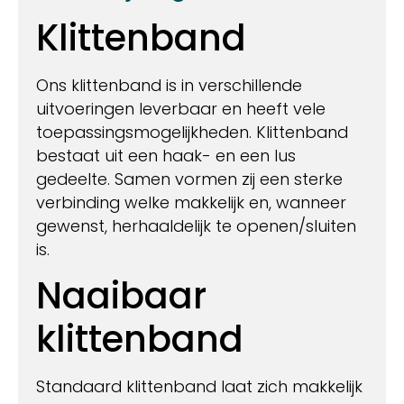
Klittenband
Ons klittenband is in verschillende
uitvoeringen leverbaar en heeft vele
toepassingsmogelijkheden. Klittenband
bestaat uit een haak- en een lus
gedeelte. Samen vormen zij een sterke
verbinding welke makkelijk en, wanneer
gewenst, herhaaldelijk te openen/sluiten
is.
Naaibaar
klittenband
Standaard klittenband laat zich makkelijk