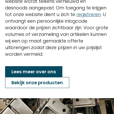
website wordt telkens vernieuwd en
desnoods aangepast. Om toegang te krijgen
tot onze website dient u zich te
registreren
. U
ontvangt een persoonlijke inlogcode
waardoor de prijzen zichtbaar zijn. Voor grote
volumes of verzameling van artikelen kunnen
wij een op maat gemaakte offerte
uitbrengen zodat deze prijzen in uw prijslijst
worden vermeld.
Lees meer over ons
Bekijk onze producten