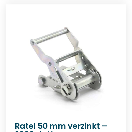
Ratel 50 mm verzinkt –