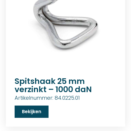
Spitshaak 25 mm
verzinkt – 1000 daN
Artikelnummer: 84.0225.01
Bekijken