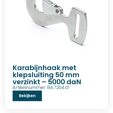
Karabijnhaak met
klepsluiting 50 mm
verzinkt – 5000 daN
Artikelnummer: 84.7204.01
Bekijken