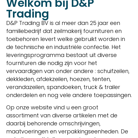
Welkom bij D&P
Trading
D&P Trading BV is al meer dan 25 jaar een
familiebedrijf dat zeilmakerij fournituren en
toebehoren levert welke gebruikt worden in
de technische en industriële confectie. Het
leveringsprogramma bestaat uit diverse
fournituren die nodig zijn voor het
vervaardigen van onder andere : schuifzeilen,
dekkleden, afdekzeilen, hoezen, tenten,
verandazeilen, spandoeken, truck & trailer
onderdelen en nog vele andere toepassingen.
Op onze website vind u een groot
assortiment van diverse artikelen met de
daarbij behorende omschrijvingen,
maatvoeringen en verpakkingseenheden. De