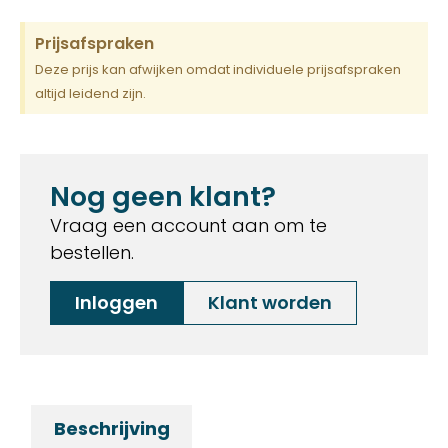
Prijsafspraken
Deze prijs kan afwijken omdat individuele prijsafspraken
altijd leidend zijn.
Nog geen klant?
Vraag een account aan om te
bestellen.
Inloggen
Klant worden
Beschrijving