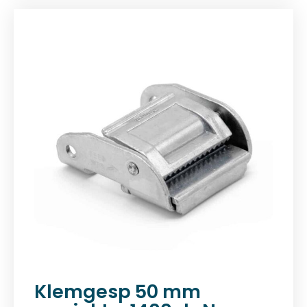
Klemgesp 50 mm