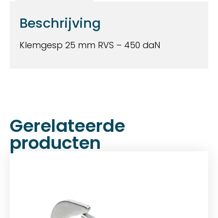
Beschrijving
Klemgesp 25 mm RVS – 450 daN
Gerelateerde
producten