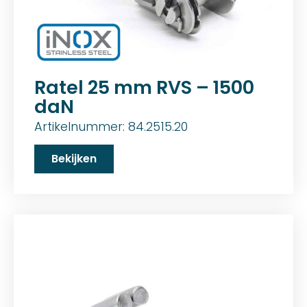
Ratel 25 mm RVS – 1500
daN
Artikelnummer: 84.2515.20
Bekijken