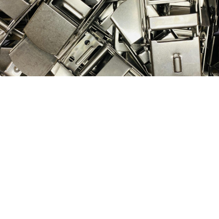
Nog geen klant van