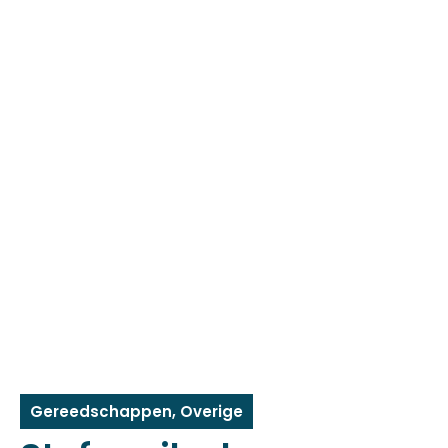
Gereedschappen
,
Overige