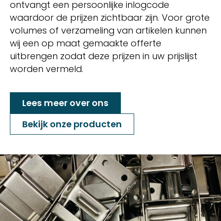
ontvangt een persoonlijke inlogcode
waardoor de prijzen zichtbaar zijn. Voor grote
volumes of verzameling van artikelen kunnen
wij een op maat gemaakte offerte
uitbrengen zodat deze prijzen in uw prijslijst
worden vermeld.
Lees meer over ons
Bekijk onze producten