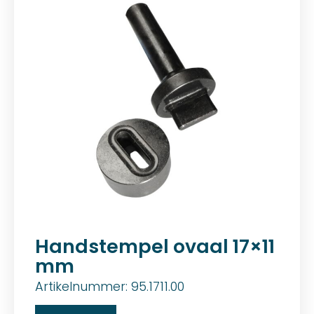
Handstempel ovaal 17×11
mm
Artikelnummer: 95.1711.00