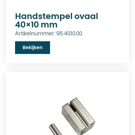
Handstempel ovaal
40×10 mm
Artikelnummer: 95.4010.00
Bekijken