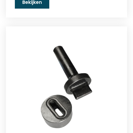
Bekijken