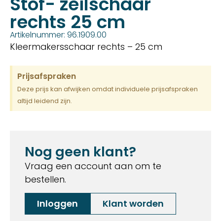
Stof- zeilschaar
rechts 25 cm
Artikelnummer: 96.1909.00
Kleermakersschaar rechts – 25 cm
Prijsafspraken
Deze prijs kan afwijken omdat individuele prijsafspraken
altijd leidend zijn.
Nog geen klant?
Vraag een account aan om te
bestellen.
Inloggen
Klant worden