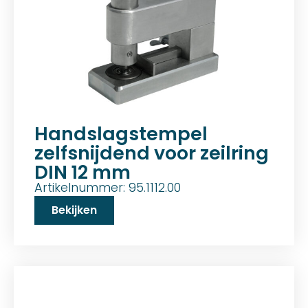
Handslagstempel
zelfsnijdend voor zeilring
DIN 12 mm
Artikelnummer: 95.1112.00
Bekijken