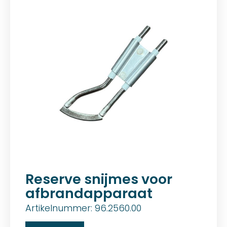
Reserve snijmes voor
afbrandapparaat
Artikelnummer: 96.2560.00