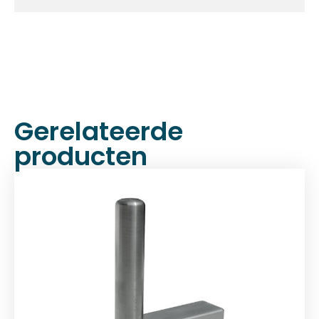
Gerelateerde
producten