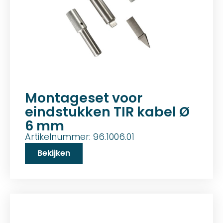
Montageset voor
eindstukken TIR kabel Ø
6 mm
Artikelnummer: 96.1006.01
Bekijken