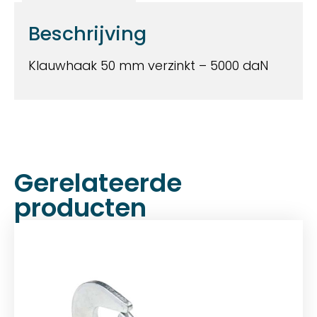
Beschrijving
Klauwhaak 50 mm verzinkt – 5000 daN
Gerelateerde
producten