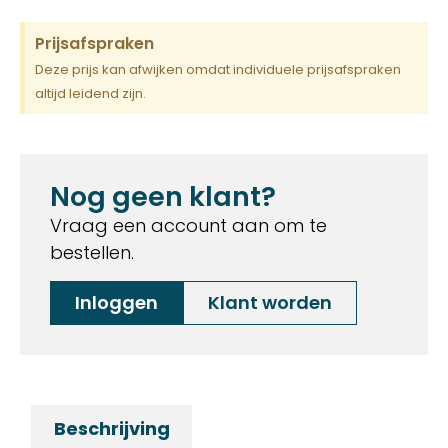
Prijsafspraken
Deze prijs kan afwijken omdat individuele prijsafspraken
altijd leidend zijn.
Nog geen klant?
Vraag een account aan om te
bestellen.
Inloggen
Klant worden
Beschrijving