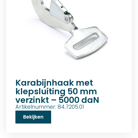
Karabijnhaak met
klepsluiting 50 mm
verzinkt – 5000 daN
Artikelnummer: 84.7205.01
Bekijken