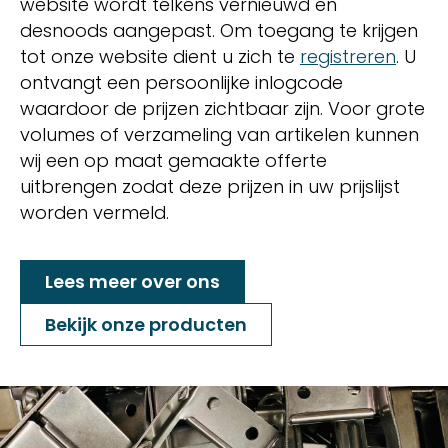
website wordt telkens vernieuwd en
desnoods aangepast. Om toegang te krijgen
tot onze website dient u zich te
registreren
. U
ontvangt een persoonlijke inlogcode
waardoor de prijzen zichtbaar zijn. Voor grote
volumes of verzameling van artikelen kunnen
wij een op maat gemaakte offerte
uitbrengen zodat deze prijzen in uw prijslijst
worden vermeld.
Lees meer over ons
Bekijk onze producten