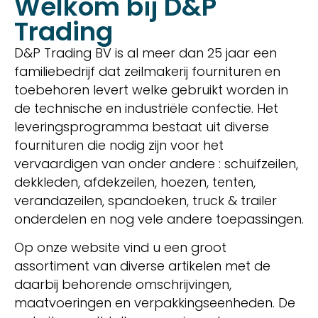
Welkom bij D&P
Trading
D&P Trading BV is al meer dan 25 jaar een
familiebedrijf dat zeilmakerij fournituren en
toebehoren levert welke gebruikt worden in
de technische en industriële confectie. Het
leveringsprogramma bestaat uit diverse
fournituren die nodig zijn voor het
vervaardigen van onder andere : schuifzeilen,
dekkleden, afdekzeilen, hoezen, tenten,
verandazeilen, spandoeken, truck & trailer
onderdelen en nog vele andere toepassingen.
Op onze website vind u een groot
assortiment van diverse artikelen met de
daarbij behorende omschrijvingen,
maatvoeringen en verpakkingseenheden. De