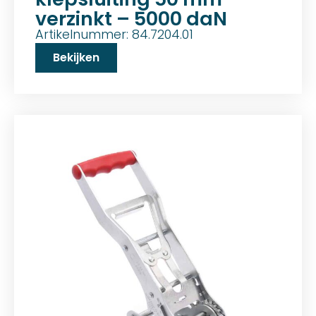
verzinkt – 5000 daN
Artikelnummer: 84.7204.01
Bekijken