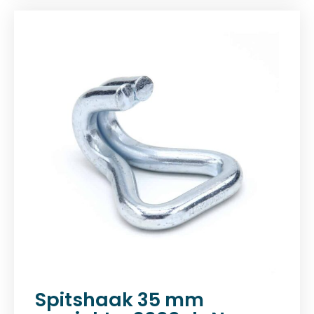
Spitshaak 35 mm