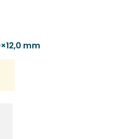
0×12,0 mm