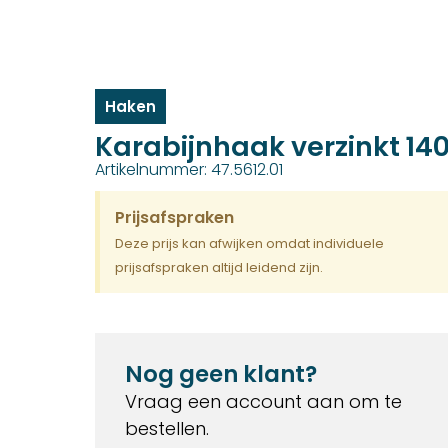
Haken
Karabijnhaak verzinkt 14
Artikelnummer: 47.5612.01
Prijsafspraken
Deze prijs kan afwijken omdat individuele
prijsafspraken altijd leidend zijn.
Nog geen klant?
Vraag een account aan om te
bestellen.