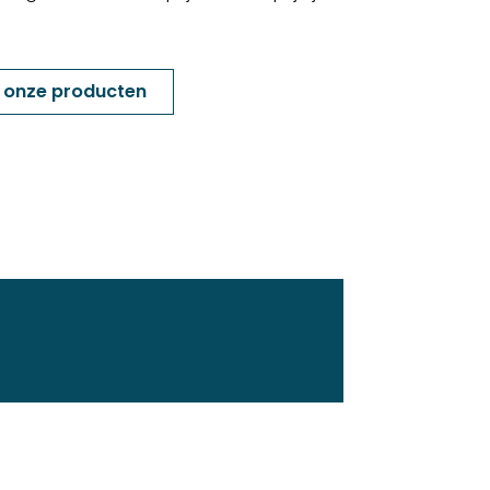
k onze producten