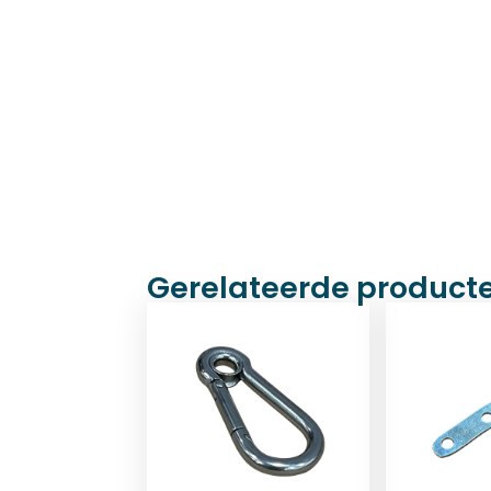
Gerelateerde product