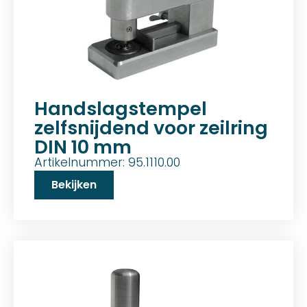
Handslagstempel
zelfsnijdend voor zeilring
DIN 10 mm
Artikelnummer: 95.1110.00
Bekijken