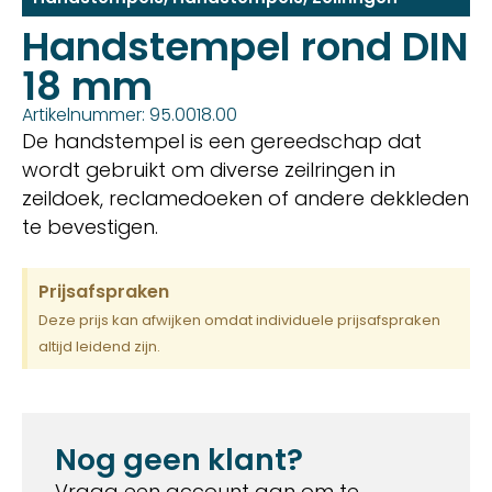
Handstempel rond DIN
18 mm
Artikelnummer: 95.0018.00
De handstempel is een gereedschap dat
wordt gebruikt om diverse zeilringen in
zeildoek, reclamedoeken of andere dekkleden
te bevestigen.
Prijsafspraken
Deze prijs kan afwijken omdat individuele prijsafspraken
altijd leidend zijn.
Nog geen klant?
Vraag een account aan om te