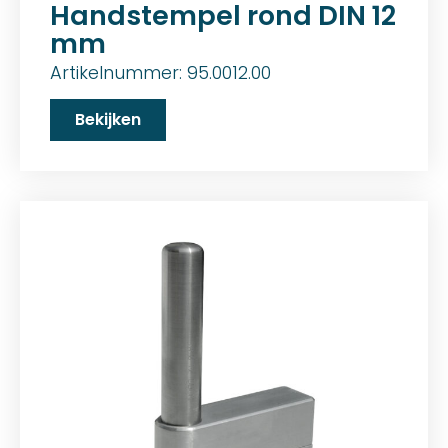
Handstempel rond DIN 12
mm
Artikelnummer: 95.0012.00
Bekijken