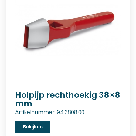
Holpijp rechthoekig 38×8
mm
Artikelnummer: 94.3808.00
Bekijken