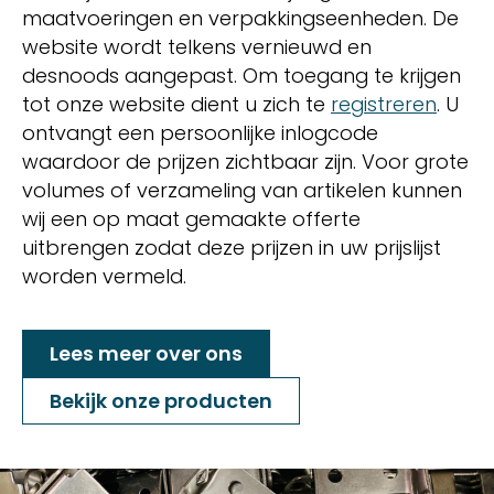
maatvoeringen en verpakkingseenheden. De
website wordt telkens vernieuwd en
desnoods aangepast. Om toegang te krijgen
tot onze website dient u zich te
registreren
. U
ontvangt een persoonlijke inlogcode
waardoor de prijzen zichtbaar zijn. Voor grote
volumes of verzameling van artikelen kunnen
wij een op maat gemaakte offerte
uitbrengen zodat deze prijzen in uw prijslijst
worden vermeld.
Lees meer over ons
Bekijk onze producten