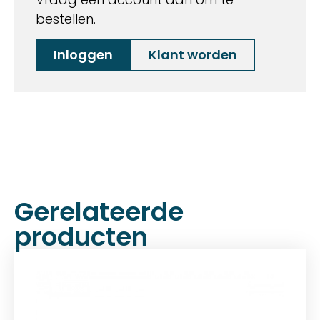
bestellen.
Inloggen
Klant worden
Gerelateerde
producten