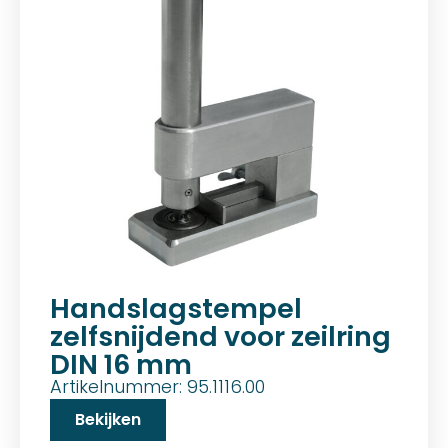
Handslagstempel
zelfsnijdend voor zeilring
DIN 16 mm
Artikelnummer: 95.1116.00
Bekijken