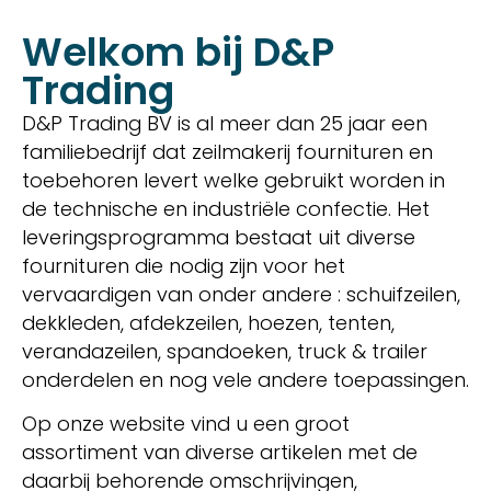
Welkom bij D&P
Trading
D&P Trading BV is al meer dan 25 jaar een
familiebedrijf dat zeilmakerij fournituren en
toebehoren levert welke gebruikt worden in
de technische en industriële confectie. Het
leveringsprogramma bestaat uit diverse
fournituren die nodig zijn voor het
vervaardigen van onder andere : schuifzeilen,
dekkleden, afdekzeilen, hoezen, tenten,
verandazeilen, spandoeken, truck & trailer
onderdelen en nog vele andere toepassingen.
Op onze website vind u een groot
assortiment van diverse artikelen met de
daarbij behorende omschrijvingen,