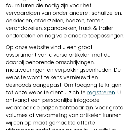
fournituren die nodig zijn voor het
vervaardigen van onder andere : schuifzeilen,
dekkleden, afdekzeilen, hoezen, tenten,
verandazeilen, spandoeken, truck & trailer
onderdelen en nog vele andere toepassingen.
Op onze website vind u een groot
assortiment van diverse artikelen met de
daarbij behorende omschrijvingen,
maatvoeringen en verpakkingseenheden. De
website wordt telkens vernieuwd en
desnoods aangepast. Om toegang te krijgen
tot onze website dient u zich te
registreren
. U
ontvangt een persoonlijke inlogcode
waardoor de prijzen zichtbaar zijn. Voor grote
volumes of verzameling van artikelen kunnen
wij een op maat gemaakte offerte