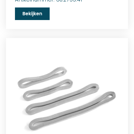
Bekijken