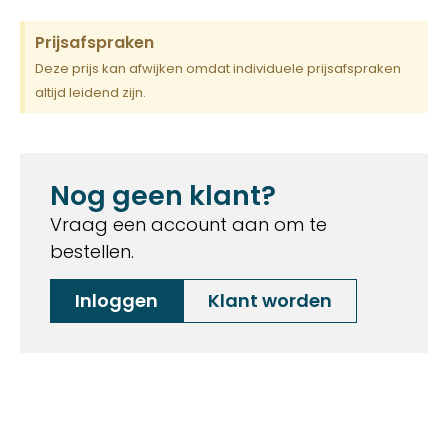
Prijsafspraken
Deze prijs kan afwijken omdat individuele prijsafspraken
altijd leidend zijn.
Nog geen klant?
Vraag een account aan om te
bestellen.
Inloggen
Klant worden