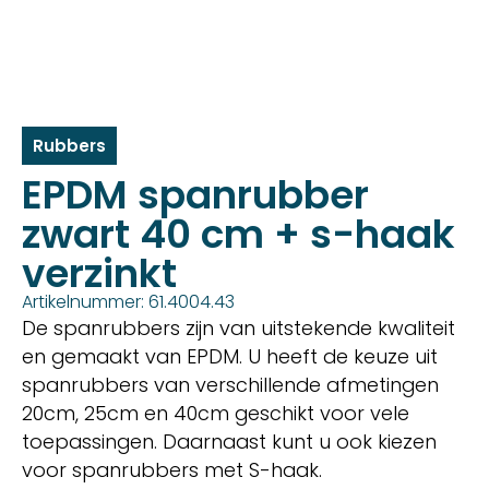
Rubbers
EPDM spanrubber
zwart 40 cm + s-haak
verzinkt
Artikelnummer: 61.4004.43
De spanrubbers zijn van uitstekende kwaliteit
en gemaakt van EPDM. U heeft de keuze uit
spanrubbers van verschillende afmetingen
20cm, 25cm en 40cm geschikt voor vele
toepassingen. Daarnaast kunt u ook kiezen
voor spanrubbers met S-haak.