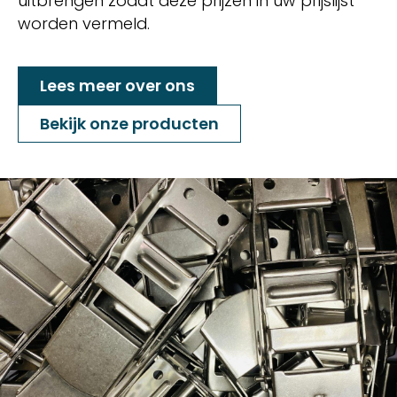
uitbrengen zodat deze prijzen in uw prijslijst
worden vermeld.
Lees meer over ons
Bekijk onze producten