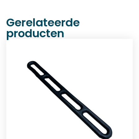
Gerelateerde
producten