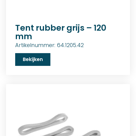
Tent rubber grijs – 120
mm
Artikelnummer: 64.1205.42
Bekijken