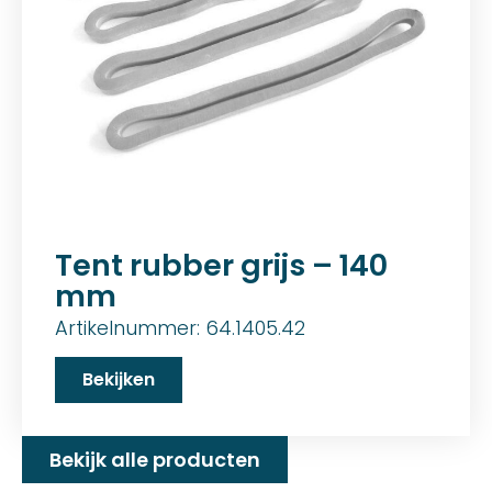
Tent rubber grijs – 140
mm
Artikelnummer: 64.1405.42
Bekijken
Bekijk alle producten