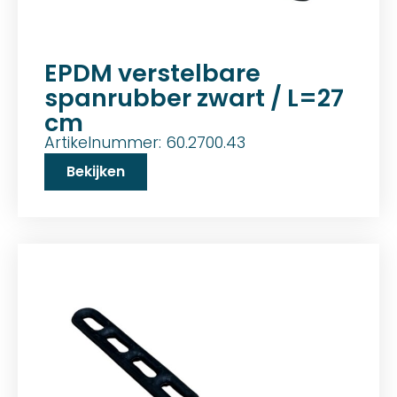
EPDM verstelbare
spanrubber zwart / L=27
cm
Artikelnummer: 60.2700.43
Bekijken