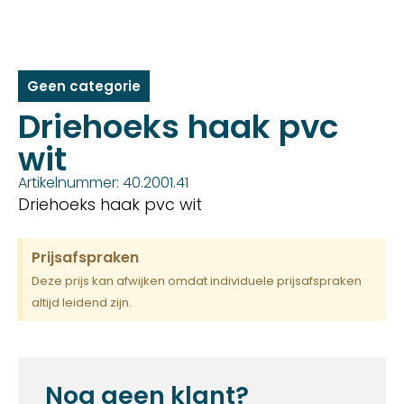
Geen categorie
Driehoeks haak pvc
wit
Artikelnummer: 40.2001.41
Driehoeks haak pvc wit
Prijsafspraken
Deze prijs kan afwijken omdat individuele prijsafspraken
altijd leidend zijn.
Nog geen klant?