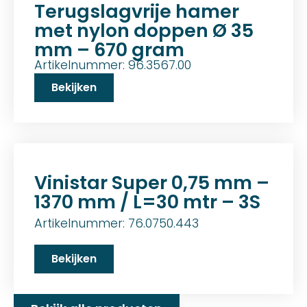
Terugslagvrije hamer
met nylon doppen Ø 35
mm – 670 gram
Artikelnummer: 96.3567.00
Bekijken
Vinistar Super 0,75 mm –
1370 mm / L=30 mtr – 3S
Artikelnummer: 76.0750.443
Bekijken