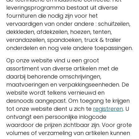
leveringsprogramma bestaat uit diverse
fournituren die nodig zijn voor het
vervaardigen van onder andere : schuifzeilen,
dekkleden, afdekzeilen, hoezen, tenten,
verandazeilen, spandoeken, truck & trailer
onderdelen en nog vele andere toepassingen.
Op onze website vind u een groot
assortiment van diverse artikelen met de
daarbij behorende omschrijvingen,
maatvoeringen en verpakkingseenheden. De
website wordt telkens vernieuwd en
desnoods aangepast. Om toegang te krijgen
tot onze website dient u zich te
registreren
. U
ontvangt een persoonlijke inlogcode
waardoor de prijzen zichtbaar zijn. Voor grote
volumes of verzameling van artikelen kunnen