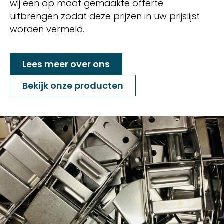
wij een op maat gemaakte offerte
uitbrengen zodat deze prijzen in uw prijslijst
worden vermeld.
Lees meer over ons
Bekijk onze producten