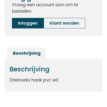
Vraag een account aan om te
bestellen.
Inloggen
Klant worden
Beschrijving
Beschrijving
Driehoeks haak pvc wit