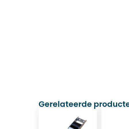
Gerelateerde product