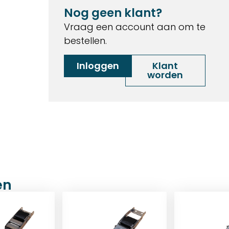
Nog geen klant?
Vraag een account aan om te
bestellen.
Inloggen
Klant
worden
en