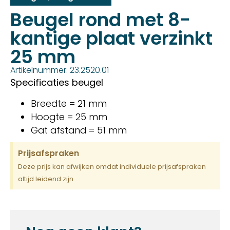
Beugel rond met 8-
kantige plaat verzinkt
25 mm
Artikelnummer: 23.2520.01
Specificaties beugel
Breedte = 21 mm
Hoogte = 25 mm
Gat afstand = 51 mm
Prijsafspraken
Deze prijs kan afwijken omdat individuele prijsafspraken
altijd leidend zijn.