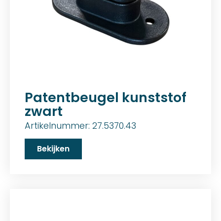
Patentbeugel kunststof
zwart
Artikelnummer: 27.5370.43
Bekijken