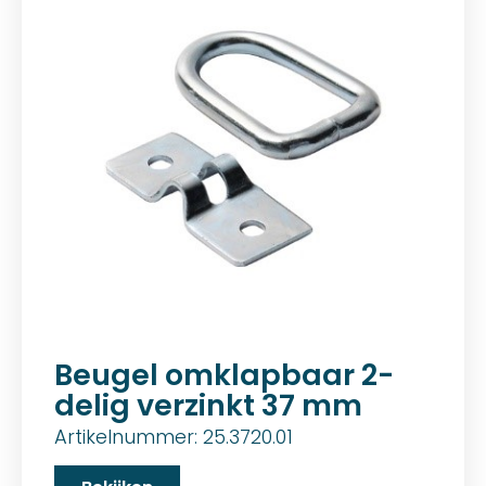
Beugel omklapbaar 2-
delig verzinkt 37 mm
Artikelnummer: 25.3720.01