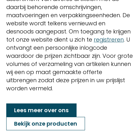
daarbij behorende omschrijvingen,
maatvoeringen en verpakkingseenheden. De
website wordt telkens vernieuwd en
desnoods aangepast. Om toegang te krijgen
tot onze website dient u zich te
registreren
. U
ontvangt een persoonlijke inlogcode
waardoor de prijzen zichtbaar zijn. Voor grote
volumes of verzameling van artikelen kunnen
wij een op maat gemaakte offerte
uitbrengen zodat deze prijzen in uw prijslijst
worden vermeld.
Lees meer over ons
Bekijk onze producten