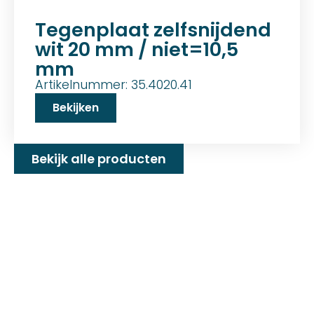
Tegenplaat zelfsnijdend
wit 20 mm / niet=10,5
mm
Artikelnummer: 35.4020.41
Bekijken
Bekijk alle producten
Familiebedrijf met 25+