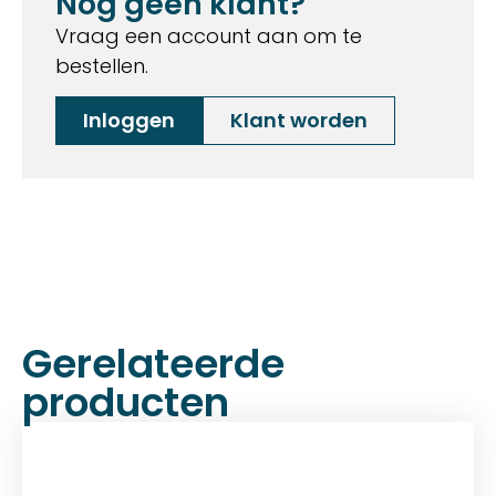
Nog geen klant?
Vraag een account aan om te
bestellen.
Inloggen
Klant worden
Gerelateerde
producten