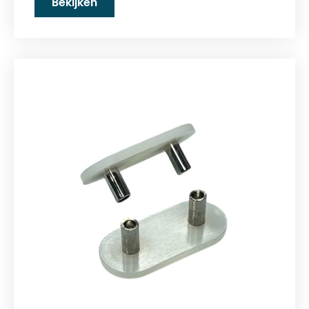
Bekijken