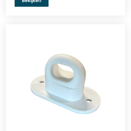
Bekijken