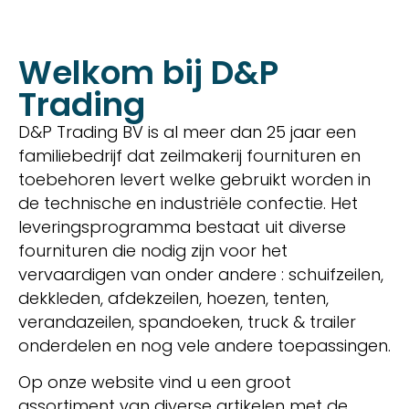
Welkom bij D&P
Trading
D&P Trading BV is al meer dan 25 jaar een
familiebedrijf dat zeilmakerij fournituren en
toebehoren levert welke gebruikt worden in
de technische en industriële confectie. Het
leveringsprogramma bestaat uit diverse
fournituren die nodig zijn voor het
vervaardigen van onder andere : schuifzeilen,
dekkleden, afdekzeilen, hoezen, tenten,
verandazeilen, spandoeken, truck & trailer
onderdelen en nog vele andere toepassingen.
Op onze website vind u een groot
assortiment van diverse artikelen met de