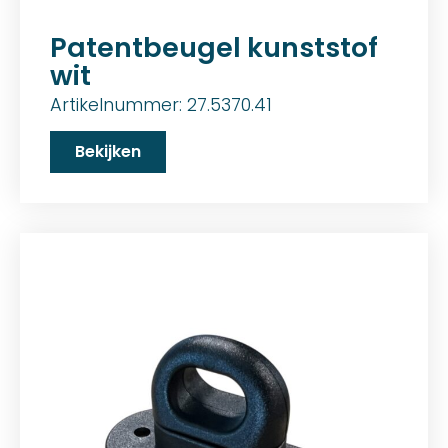
Patentbeugel kunststof
wit
Artikelnummer: 27.5370.41
Bekijken