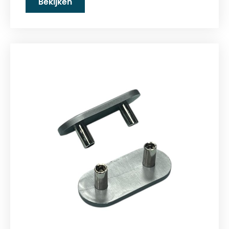
Bekijken