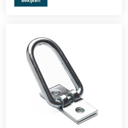
Bekijken