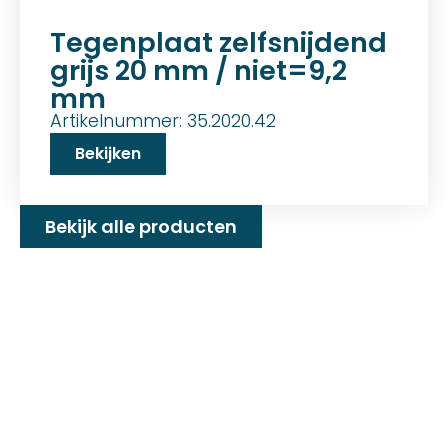
Tegenplaat zelfsnijdend
grijs 20 mm / niet=9,2
mm
Artikelnummer: 35.2020.42
Bekijken
Bekijk alle producten
Familiebedrijf met 25+