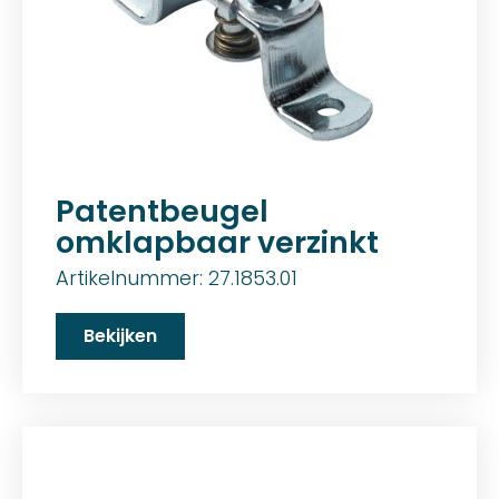
Patentbeugel
omklapbaar verzinkt
Artikelnummer: 27.1853.01
Bekijken