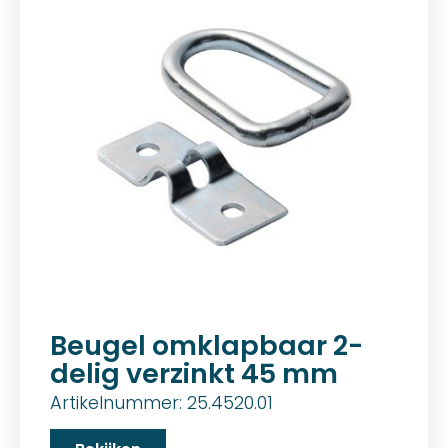
Beugel omklapbaar 2-
delig verzinkt 45 mm
Artikelnummer: 25.4520.01