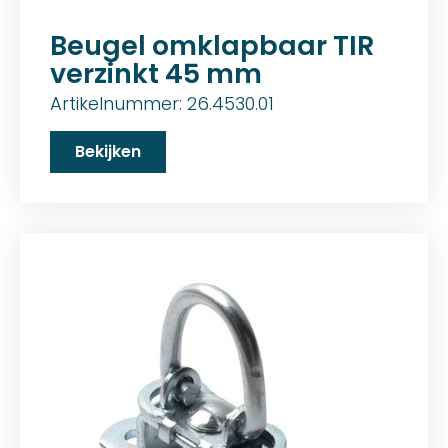
Beugel omklapbaar TIR
verzinkt 45 mm
Artikelnummer: 26.4530.01
Bekijken