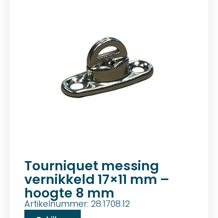
Tourniquet messing
vernikkeld 17×11 mm –
hoogte 8 mm
Artikelnummer: 28.1708.12