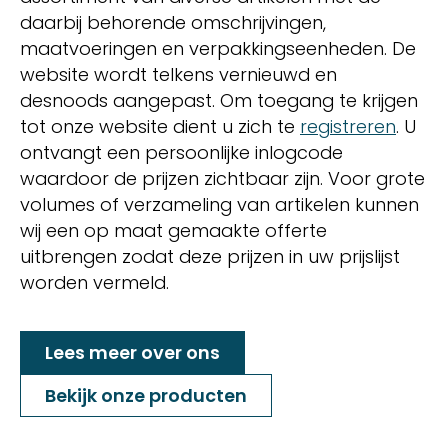
daarbij behorende omschrijvingen,
maatvoeringen en verpakkingseenheden. De
website wordt telkens vernieuwd en
desnoods aangepast. Om toegang te krijgen
tot onze website dient u zich te
registreren
. U
ontvangt een persoonlijke inlogcode
waardoor de prijzen zichtbaar zijn. Voor grote
volumes of verzameling van artikelen kunnen
wij een op maat gemaakte offerte
uitbrengen zodat deze prijzen in uw prijslijst
worden vermeld.
Lees meer over ons
Bekijk onze producten