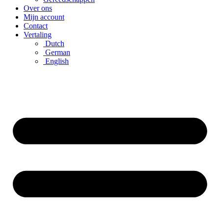
Over ons
Mijn account
Contact
Vertaling
Dutch
German
English