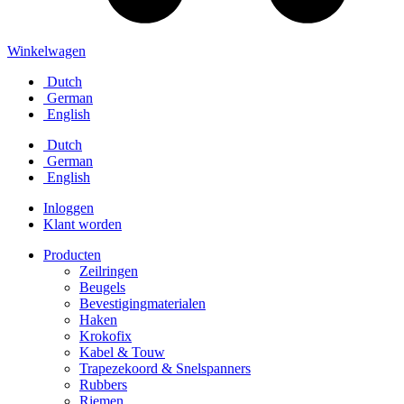
Winkelwagen
Dutch
German
English
Dutch
German
English
Inloggen
Klant worden
Producten
Zeilringen
Beugels
Bevestigingmaterialen
Haken
Krokofix
Kabel & Touw
Trapezekoord & Snelspanners
Rubbers
Riemen