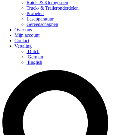
Ratels & Klemgespen
Truck- & Traileronderdelen
Profielen
Lasapparatuur
Gereedschappen
Over ons
Mijn account
Contact
Vertaling
Dutch
German
English