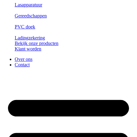
Lasapparatuur
Gereedschappen
PVC doek
Ladingzekering
Bekijk onze producten
Klant worden
Over ons
Contact