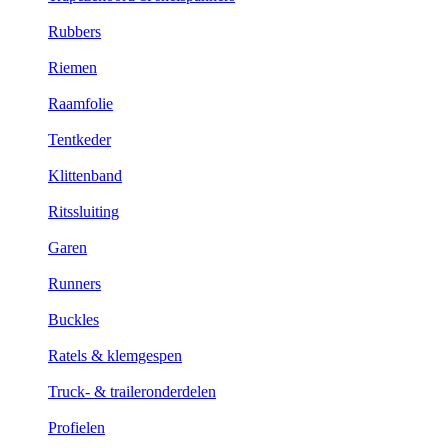
Rubbers
Riemen
Raamfolie
Tentkeder
Klittenband
Ritssluiting
Garen
Runners
Buckles
Ratels & klemgespen
Truck- & traileronderdelen
Profielen