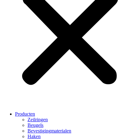
Producten
Zeilringen
Beugels
Bevestigingmaterialen
Haken