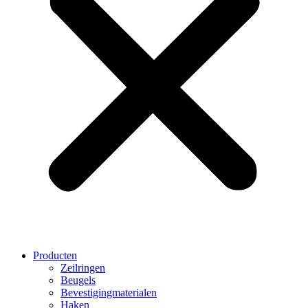
Producten
Zeilringen
Beugels
Bevestigingmaterialen
Haken