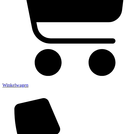
Winkelwagen