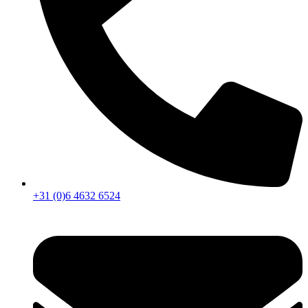
+31 (0)6 4632 6524