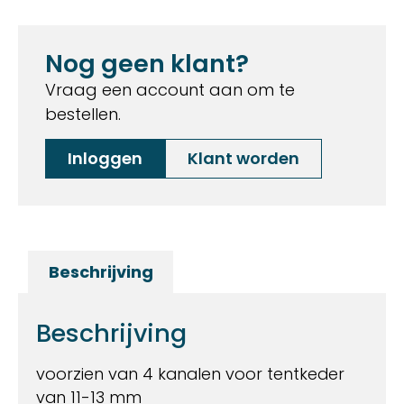
Nog geen klant?
Vraag een account aan om te
bestellen.
Inloggen
Klant worden
Beschrijving
Beschrijving
voorzien van 4 kanalen voor tentkeder
van 11-13 mm