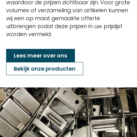
waardoor de prijzen zichtbaar zijn. Voor grote
volumes of verzameling van artikelen kunnen
wij een op maat gemaakte offerte
uitbrengen zodat deze prijzen in uw prijslijst
worden vermeld.
Lees meer over ons
Bekijk onze producten