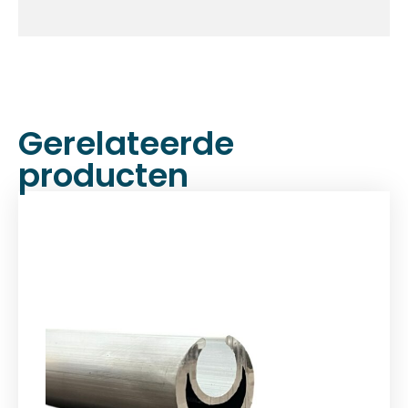
Gerelateerde
producten