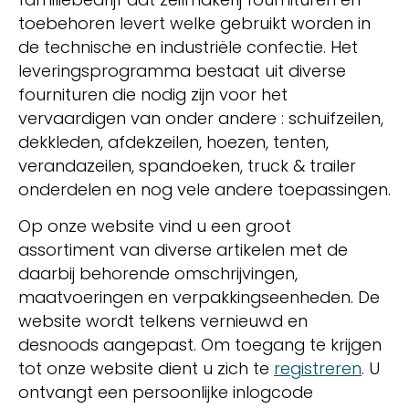
toebehoren levert welke gebruikt worden in
de technische en industriële confectie. Het
leveringsprogramma bestaat uit diverse
fournituren die nodig zijn voor het
vervaardigen van onder andere : schuifzeilen,
dekkleden, afdekzeilen, hoezen, tenten,
verandazeilen, spandoeken, truck & trailer
onderdelen en nog vele andere toepassingen.
Op onze website vind u een groot
assortiment van diverse artikelen met de
daarbij behorende omschrijvingen,
maatvoeringen en verpakkingseenheden. De
website wordt telkens vernieuwd en
desnoods aangepast. Om toegang te krijgen
tot onze website dient u zich te
registreren
. U
ontvangt een persoonlijke inlogcode