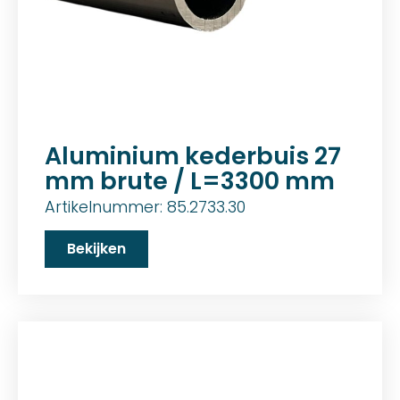
Aluminium kederbuis 27
mm brute / L=3300 mm
Artikelnummer: 85.2733.30
Bekijken