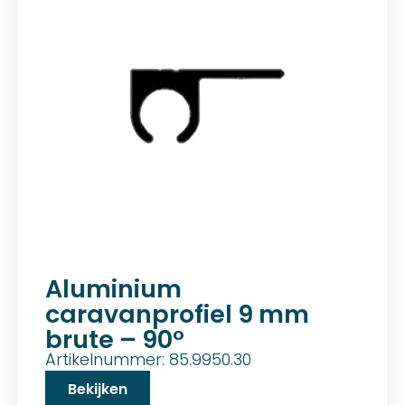
Aluminium
caravanprofiel 9 mm
brute – 90°
Artikelnummer: 85.9950.30
Bekijken