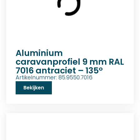
Aluminium
caravanprofiel 9 mm RAL
7016 antraciet – 135°
Artikelnummer: 85.9550.7016
Bekijken