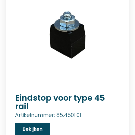
Eindstop voor type 45
rail
Artikelnummer: 85.4501.01
Bekijken