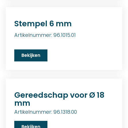
Stempel 6 mm
Artikelnummer: 96.1015.01
Bekijken
Gereedschap voor Ø 18
mm
Artikelnummer: 96.1318.00
Bekijken