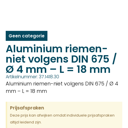
Geen categorie
Aluminium riemen-
niet volgens DIN 675 /
Ø 4 mm – L = 18 mm
Artikelnummer: 37.1418.30
Aluminium riemen-niet volgens DIN 675 / Ø 4
mm – L = 18 mm
Prijsafspraken
Deze prijs kan afwijken omdat individuele prijsafspraken
altijd leidend zijn.