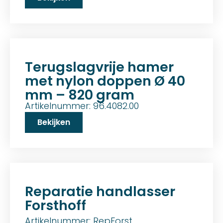
Terugslagvrije hamer
met nylon doppen Ø 40
mm – 820 gram
Artikelnummer: 96.4082.00
Bekijken
Reparatie handlasser
Forsthoff
Artikelnummer: RepForst