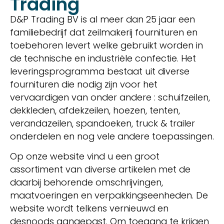
Trading
D&P Trading BV is al meer dan 25 jaar een
familiebedrijf dat zeilmakerij fournituren en
toebehoren levert welke gebruikt worden in
de technische en industriële confectie. Het
leveringsprogramma bestaat uit diverse
fournituren die nodig zijn voor het
vervaardigen van onder andere : schuifzeilen,
dekkleden, afdekzeilen, hoezen, tenten,
verandazeilen, spandoeken, truck & trailer
onderdelen en nog vele andere toepassingen.
Op onze website vind u een groot
assortiment van diverse artikelen met de
daarbij behorende omschrijvingen,
maatvoeringen en verpakkingseenheden. De
website wordt telkens vernieuwd en
desnoods aangepast. Om toegang te krijgen