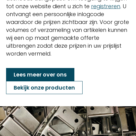
tot onze website dient u zich te
registreren
. U
ontvangt een persoonlijke inlogcode
waardoor de prijzen zichtbaar zijn. Voor grote
volumes of verzameling van artikelen kunnen
wij een op maat gemaakte offerte
uitbrengen zodat deze prijzen in uw prijslijst
worden vermeld.
Lees meer over ons
Bekijk onze producten