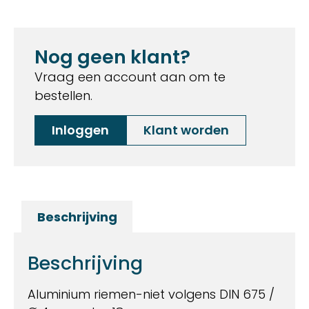
Nog geen klant?
Vraag een account aan om te
bestellen.
Inloggen
Klant worden
Beschrijving
Beschrijving
Aluminium riemen-niet volgens DIN 675 /